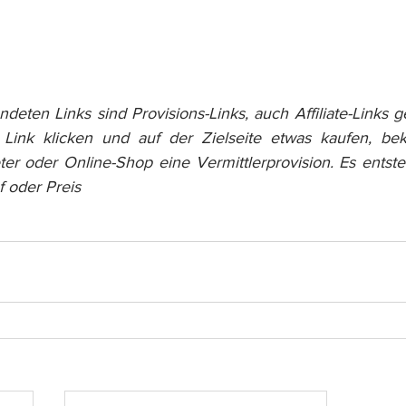
eten Links sind Provisions-Links, auch Affiliate-Links 
 Link klicken und auf der Zielseite etwas kaufen, b
er oder Online-Shop eine Vermittlerprovision. Es entste
 oder Preis