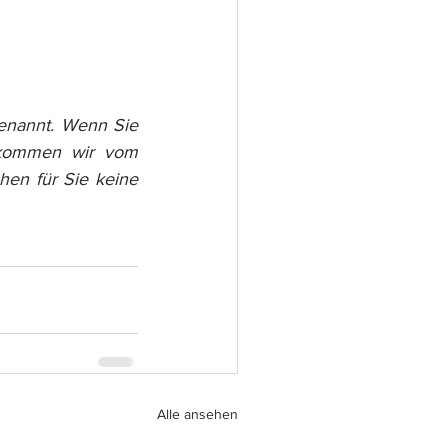
genannt. Wenn Sie 
ekommen wir vom 
hen für Sie keine 
Alle ansehen