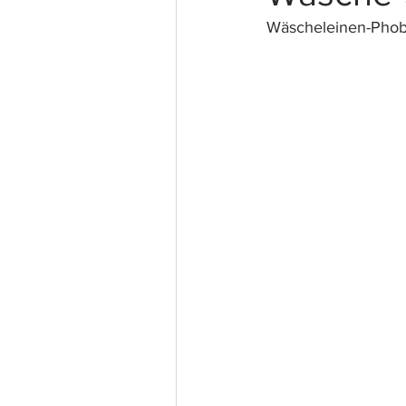
Wäscheleinen-Phob