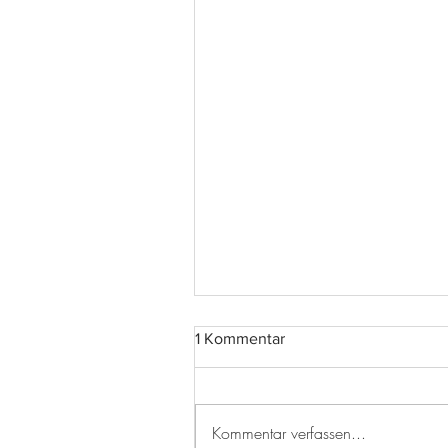
1 Kommentar
Kommentar verfassen...