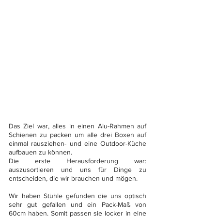
Das Ziel war, alles in einen Alu-Rahmen auf 
Schienen zu packen um alle drei Boxen auf 
einmal rausziehen- und eine Outdoor-Küche 
aufbauen zu können. 
Die erste Herausforderung war: 
auszusortieren und uns für Dinge zu 
entscheiden, die wir brauchen und mögen. 
Wir haben Stühle gefunden die uns optisch 
sehr gut gefallen und ein Pack-Maß von 
60cm haben. Somit passen sie locker in eine 