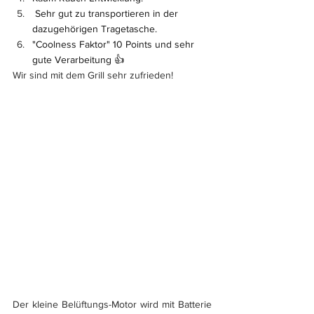
 Sehr gut zu transportieren in der 
dazugehörigen Tragetasche. 
"Coolness Faktor" 10 Points und sehr 
gute Verarbeitung 👍
Wir sind mit dem Grill sehr zufrieden!
Der kleine Belüftungs-Motor wird mit Batterie 