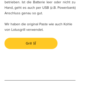
betrieben. Ist die Batterie leer oder nicht zu 
Hand, geht es auch per USB (z.B. Powerbank) 
Anschluss genau so gut.
Wir haben die original Paste wie auch Kohle 
von Lotusgrill verwendet.
Grill 🛒