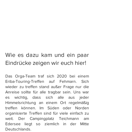
Wie es dazu kam und ein paar 
Eindrücke zeigen wir euch hier!
Das Orga-Team traf sich 2020 bei einem 
Eriba-Touring-Treffen auf Fehmarn. Sich 
wieder zu treffen stand außer Frage nur die 
Anreise sollte für alle tragbar sein. Uns war 
es wichtig, dass sich alle aus jeder 
Himmelsrichtung an einem Ort regelmäßig 
treffen können. Im Süden oder Norden 
organisierte Treffen sind für viele einfach zu 
weit. Der Campingplatz Teichmann am 
Edersee liegt so ziemlich in der Mitte 
Deutschlands.