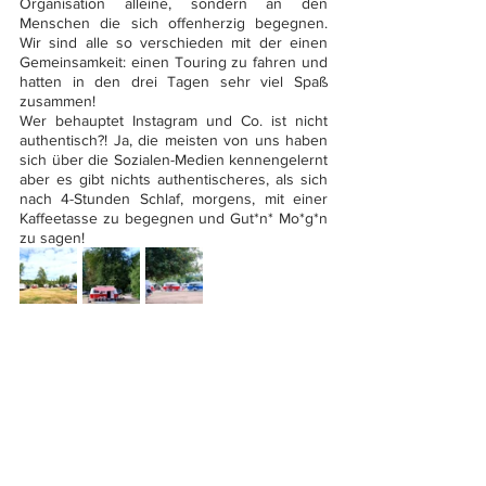
Organisation alleine, sondern an den 
Menschen die sich offenherzig begegnen. 
Wir sind alle so verschieden mit der einen 
Gemeinsamkeit: einen Touring zu fahren und 
hatten in den drei Tagen sehr viel Spaß 
zusammen!
Wer behauptet Instagram und Co. ist nicht 
authentisch?! Ja, die meisten von uns haben 
sich über die Sozialen-Medien kennengelernt 
aber es gibt nichts authentischeres, als sich 
nach 4-Stunden Schlaf, morgens, mit einer 
Kaffeetasse zu begegnen und Gut*n* Mo*g*n 
zu sagen!