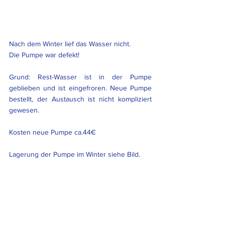
Nach dem Winter lief das Wasser nicht. 
Die Pumpe war defekt!
Grund: Rest-Wasser ist in der Pumpe 
geblieben und ist eingefroren. Neue Pumpe 
bestellt, der Austausch ist nicht kompliziert 
gewesen.
Kosten neue Pumpe ca.44€
Lagerung der Pumpe im Winter siehe Bild.