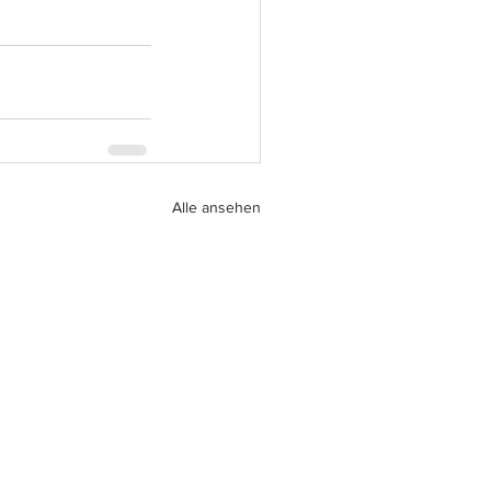
Alle ansehen