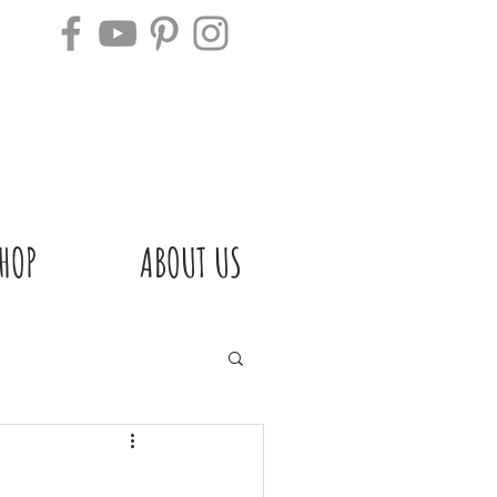
HOP
ABOUT US