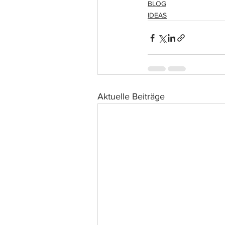
BLOG
IDEAS
Aktuelle Beiträge