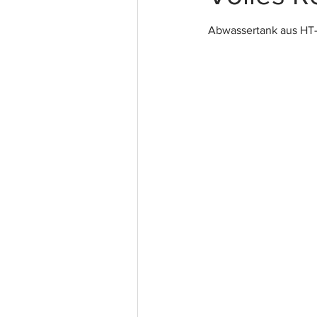
Abwassertank aus HT