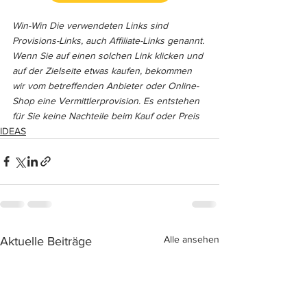
Win-Win Die verwendeten Links sind 
Provisions-Links, auch Affiliate-Links genannt. 
Wenn Sie auf einen solchen Link klicken und 
auf der Zielseite etwas kaufen, bekommen 
wir vom betreffenden Anbieter oder Online-
Shop eine Vermittlerprovision. Es entstehen 
für Sie keine Nachteile beim Kauf oder Preis
IDEAS
Alle ansehen
Aktuelle Beiträge