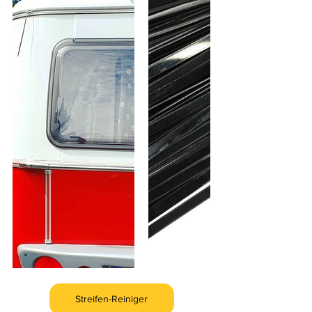
Streifen-Reiniger