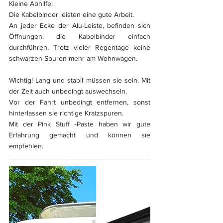
Kleine Abhilfe:
Die Kabelbinder leisten eine gute Arbeit.
An jeder Ecke der Alu-Leiste, befinden sich 
Öffnungen, die Kabelbinder einfach 
durchführen. Trotz vieler Regentage keine 
schwarzen Spuren mehr am Wohnwagen.
Wichtig! Lang und stabil müssen sie sein. Mit 
der Zeit auch unbedingt auswechseln.
Vor der Fahrt unbedingt entfernen, sonst 
hinterlassen sie richtige Kratzspuren.
Mit der 
Pink Stuff -
Paste haben wir gute 
Erfahrung gemacht und können sie 
empfehlen.