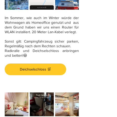
Im Sommer, wie auch im Winter würde der  
Wohnwagen als Homeoffice genutzt und  aus 
dem Grund haben wir uns einen Router für 
WLAN installiert. 20 Meter Lan-Kabel verlegt.
Sonst gilt: Campingfahrzeug sicher parken, 
Regelmäßig nach dem Rechten schauen.
Radkralle und Deichselschloss anbringen 
und betten!😆
Deichselschloss 🛒