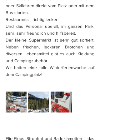
oder Skifahren direkt vom Platz oder mit dem 
Bus starten.
Restaurants - richtig lecker!
Und das Personal überall, im ganzen Park, 
sehr, sehr freundlich und hilfsbereit.
Der kleine Supermarkt ist sehr gut sortiert. 
Neben frischen, leckeren Brötchen und 
diversen Lebensmittel gibt es auch Kleidung 
und Campingzubehör.
Wir hatten eine tolle Winterferienwoche auf 
dem Campingplatz! 
Flip-Flops, Strohhut und Badeklamotten – das 