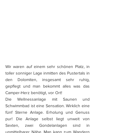
Wir waren auf einem sehr schönen Platz, in 
toller sonniger Lage inmitten des Pustertals in 
den Dolomiten, insgesamt sehr ruhig,  
gepflegt und man bekommt alles was das 
Camper-Herz benötigt, vor Ort! 
Die Wellnessanlage mit Saunen und 
Schwimmbad ist eine Sensation. Wirklich eine 
fünf Sterne Anlage. Erholung und Genuss 
pur! Die Anlage selbst liegt unweit von 
Sexten, zwei Gondelanlagen sind in 
unmittelbarer Nähe. Man kann zum Wandern 