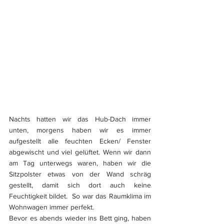
Nachts hatten wir das Hub-Dach immer 
unten, morgens haben wir es immer 
aufgestellt alle feuchten Ecken/ Fenster 
abgewischt und viel gelüftet. Wenn wir dann 
am Tag unterwegs waren, haben wir die 
Sitzpolster etwas von der Wand schräg 
gestellt, damit sich dort auch keine 
Feuchtigkeit bildet.  So war das Raumklima im 
Wohnwagen immer perfekt. 
Bevor es abends wieder ins Bett ging, haben 