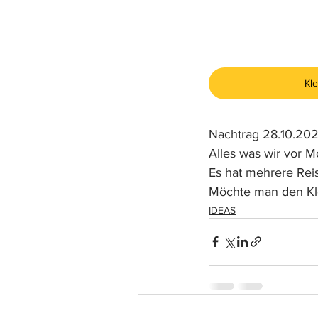
Kl
Nachtrag 28.10.20
Alles was wir vor 
Es hat mehrere Rei
Möchte man den Kleb
IDEAS