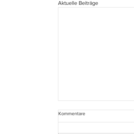
Aktuelle Beiträge
Kommentare