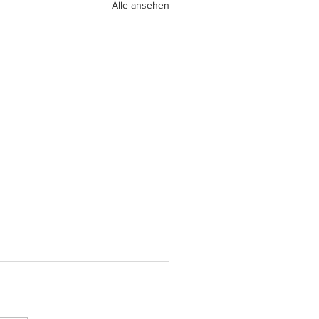
Alle ansehen