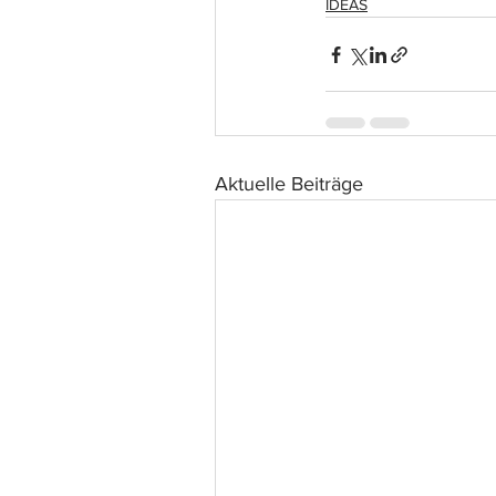
IDEAS
Aktuelle Beiträge