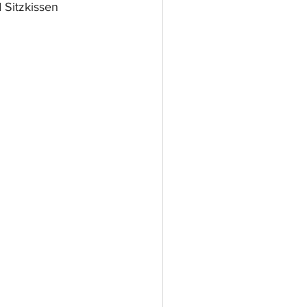
 Sitzkissen