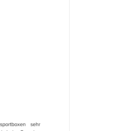
portboxen sehr 