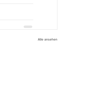
Alle ansehen