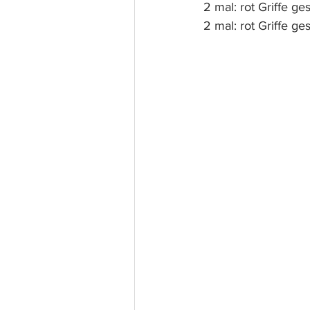
2 mal: rot Griffe ge
2 mal: rot Griffe ge