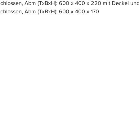
schlossen, 
Abm (TxBxH): 600 x 400 x 220 mit Deckel und
schlossen, 
Abm (TxBxH): 600 x 400 x 170