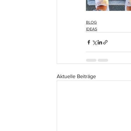
BLOG
IDEAS
Aktuelle Beiträge