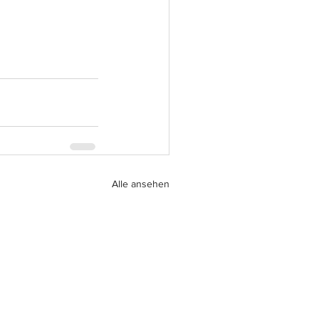
Alle ansehen