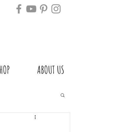
HOP
ABOUT US