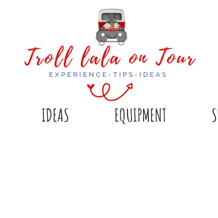
IDEAS
EQUIPMENT
S