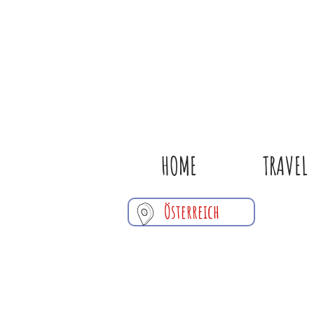
HOME
TRAVEL
Österreich