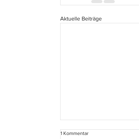
Aktuelle Beiträge
1 Kommentar