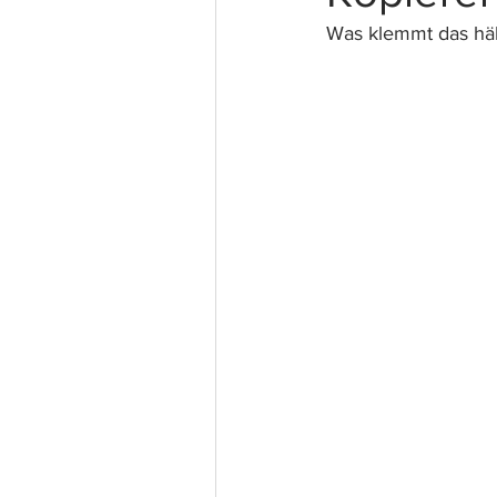
Was klemmt das häl