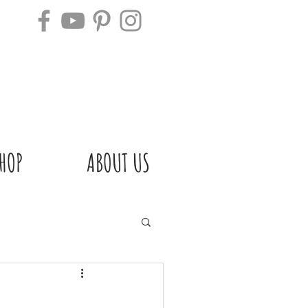
HOP
ABOUT US