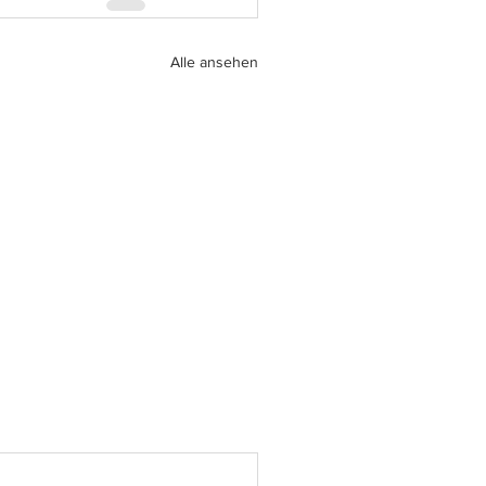
Alle ansehen